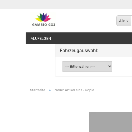
Alle
ALUFELGEN
Fahrzeugauswahl:
»
Startseite
Neuer Artikel eins - Kopie