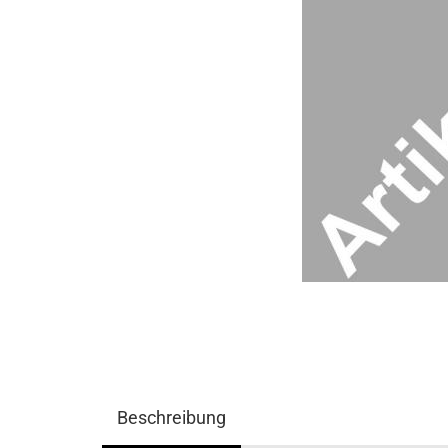
Beschreibung