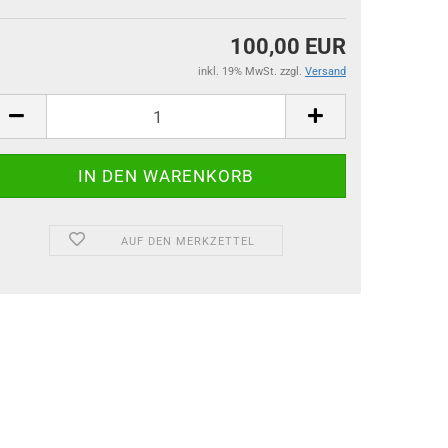
100,00 EUR
inkl. 19% MwSt. zzgl.
Versand
AUF DEN MERKZETTEL